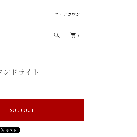
マイアカウント
0
タンドライト
SOLD OUT