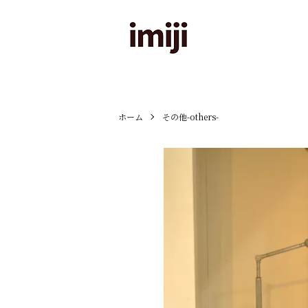
ホーム
その他-others-