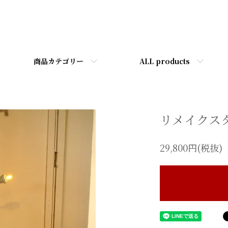
商品カテゴリー
ALL products
リメイクス
29,800円(税抜)