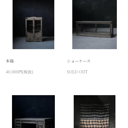
本箱
ショーケース
40,000円(税抜)
SOLD OUT