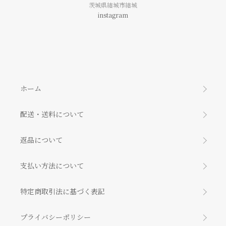
茨城県結城市結城
instagram
ホーム
配送・送料について
返品について
支払い方法について
特定商取引法に基づく表記
プライバシーポリシー