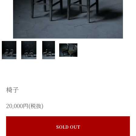
椅子
20,000円(税抜)
SOLD OUT