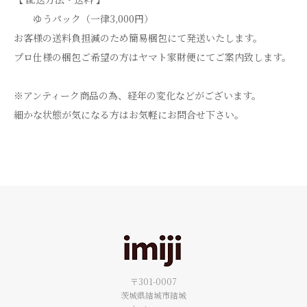
ゆうパック（一律3,000円）
お客様の送料負担減のため簡易梱包にて発送いたします。
プロ仕様の梱包ご希望の方はヤマト家財便にてご案内致します。
※アンティーク商品の為、経年の変化などがございます。
細かな状態が気になる方はお気軽にお問合せ下さい。
〒301-0007
茨城県結城市結城