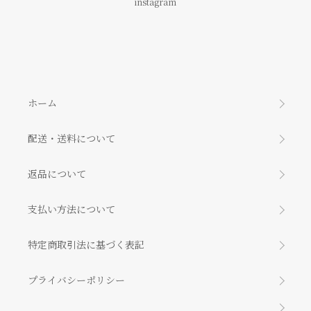
instagram
ホーム
配送・送料について
返品について
支払い方法について
特定商取引法に基づく表記
プライバシーポリシー