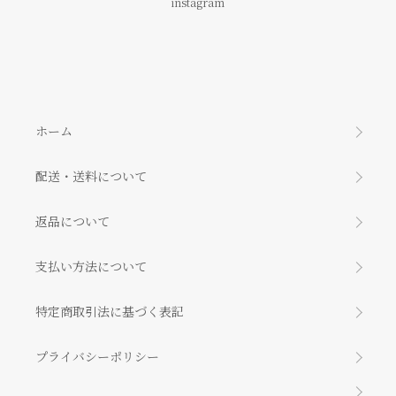
instagram
ホーム
配送・送料について
返品について
支払い方法について
特定商取引法に基づく表記
プライバシーポリシー