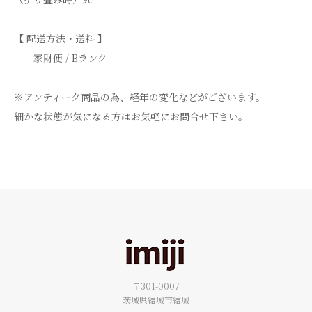
【 配送方法・送料 】
家財便 / Bランク
※アンティーク商品の為、経年の変化などがございます。
細かな状態が気になる方はお気軽にお問合せ下さい。
〒301-0007
茨城県結城市結城