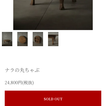
ナラの丸ちゃぶ
24,800円(税抜)
SOLD OUT