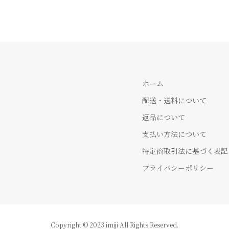
ホーム
配送・送料について
返品について
支払い方法について
特定商取引法に基づく表記
プライバシーポリシー
Copyright © 2023 imiji All Rights Reserved.