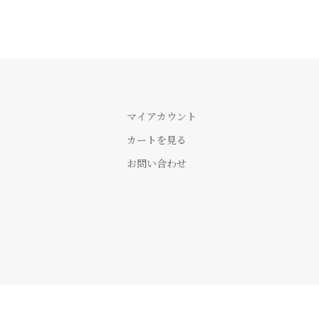
マイアカウント
カートを見る
お問い合わせ