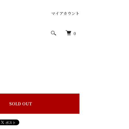
マイアカウント
0
SOLD OUT