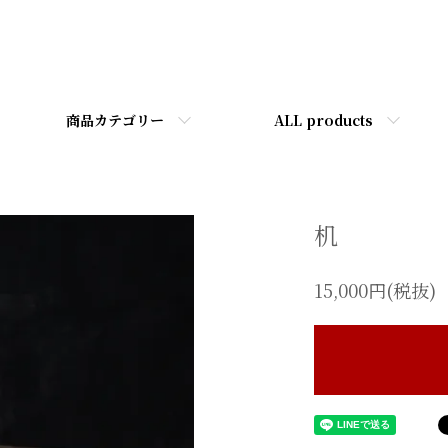
商品カテゴリー
ALL products
机
15,000円(税抜)