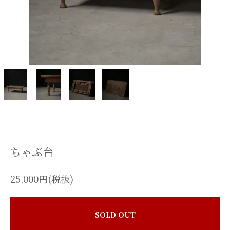
ちゃぶ台
25,000円(税抜)
SOLD OUT