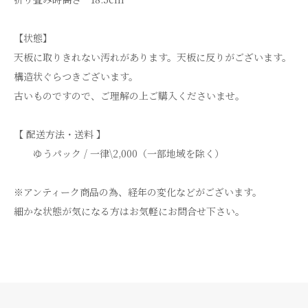
【状態】
天板に取りきれない汚れがあります。天板に反りがございます。
構造状ぐらつきございます。
古いものですので、ご理解の上ご購入くださいませ。
【 配送方法・送料 】
ゆうパック / 一律\2,000（一部地域を除く）
※アンティーク商品の為、経年の変化などがございます。
細かな状態が気になる方はお気軽にお問合せ下さい。