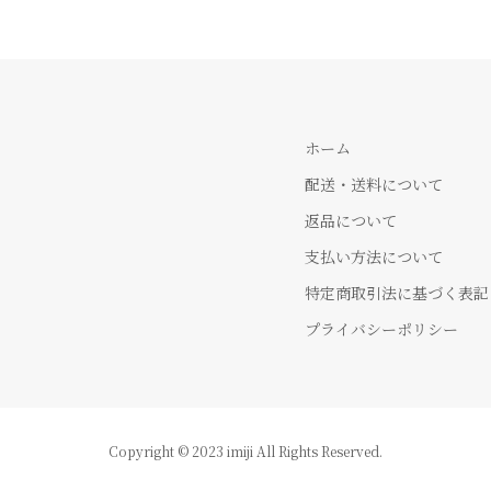
ホーム
配送・送料について
返品について
支払い方法について
特定商取引法に基づく表記
プライバシーポリシー
Copyright © 2023 imiji All Rights Reserved.