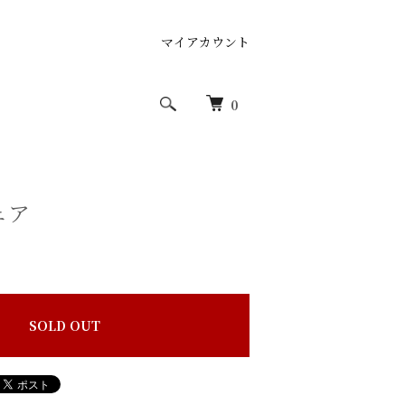
マイアカウント
0
ェア
SOLD OUT