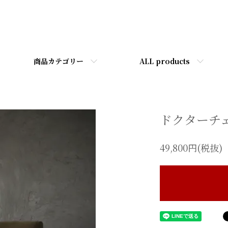
商品カテゴリー
ALL products
ドクターチ
49,800円(税抜)