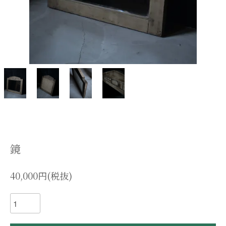
鏡
40,000円(税抜)