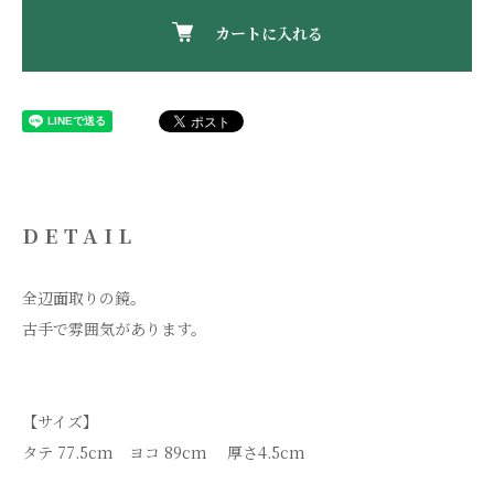
カートに入れる
DETAIL
全辺面取りの鏡。
古手で雰囲気があります。
【サイズ】
タテ 77.5cm ヨコ 89cm 厚さ4.5cm