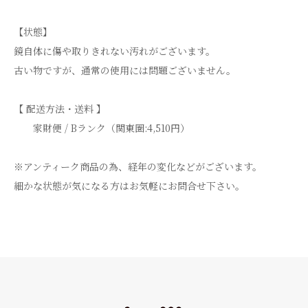
【状態】
鏡自体に傷や取りきれない汚れがございます。
古い物ですが、通常の使用には問題ございません。
【 配送方法・送料 】
家財便 / Bランク（関東圏:4,510円）
※アンティーク商品の為、経年の変化などがございます。
細かな状態が気になる方はお気軽にお問合せ下さい。