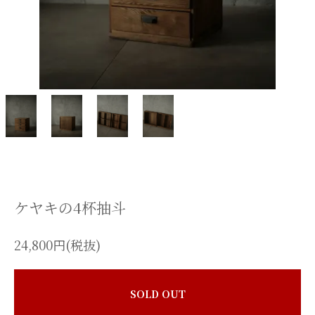
ケヤキの4杯抽斗
24,800円(税抜)
SOLD OUT